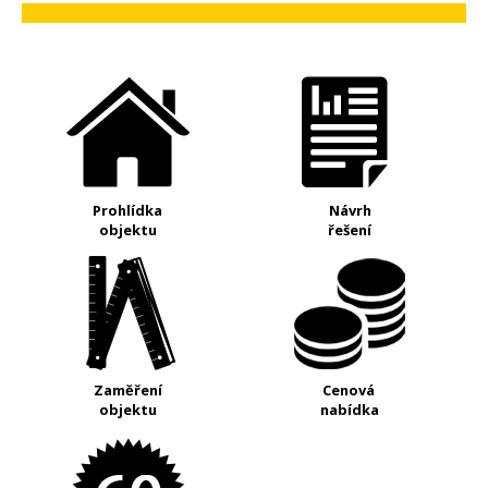
Prohlídka
Návrh
objektu
řešení
Zaměření
Cenová
objektu
nabídka