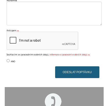
Poznámka
Antispam
(*)
Souhlasím se zpracováním osobních údajů,
informace o zpracování osobních údajů
(*)
ANO
ODESLAT POPTÁVKU